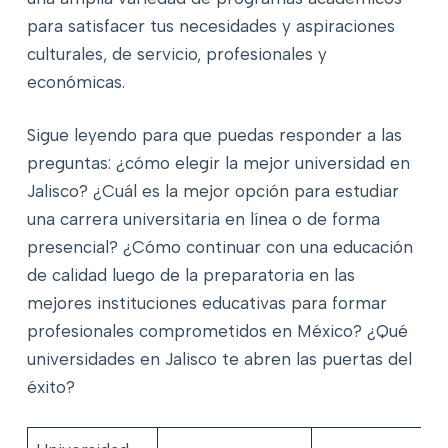
para satisfacer tus necesidades y aspiraciones
culturales, de servicio, profesionales y
económicas.
Sigue leyendo para que puedas responder a las
preguntas: ¿cómo elegir la mejor universidad en
Jalisco? ¿Cuál es la mejor opción para estudiar
una carrera universitaria en línea o de forma
presencial? ¿Cómo continuar con una educación
de calidad luego de la preparatoria en las
mejores instituciones educativas para formar
profesionales comprometidos en México? ¿Qué
universidades en Jalisco te abren las puertas del
éxito?