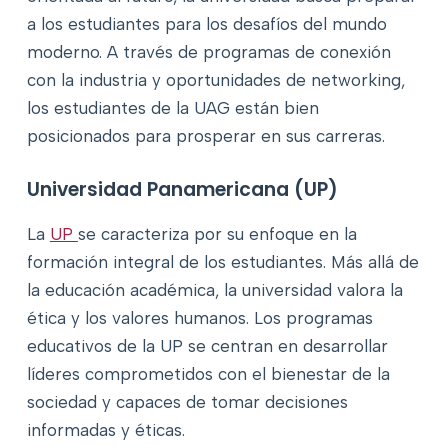
a los estudiantes para los desafíos del mundo
moderno. A través de programas de conexión
con la industria y oportunidades de networking,
los estudiantes de la UAG están bien
posicionados para prosperar en sus carreras.
Universidad Panamericana (UP)
La
UP
se caracteriza por su enfoque en la
formación integral de los estudiantes. Más allá de
la educación académica, la universidad valora la
ética y los valores humanos. Los programas
educativos de la UP se centran en desarrollar
líderes comprometidos con el bienestar de la
sociedad y capaces de tomar decisiones
informadas y éticas.