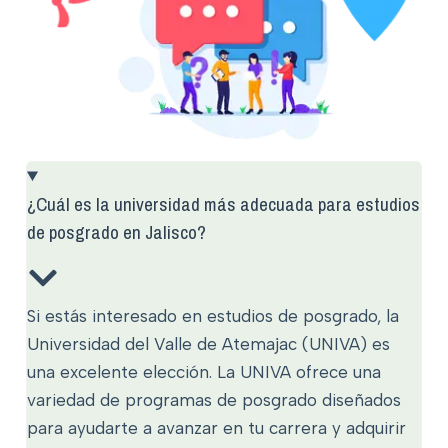
¿Cuál es la universidad más adecuada para estudios
de posgrado en Jalisco?
Si estás interesado en estudios de posgrado, la
Universidad del Valle de Atemajac (UNIVA) es
una excelente elección. La UNIVA ofrece una
variedad de programas de posgrado diseñados
para ayudarte a avanzar en tu carrera y adquirir