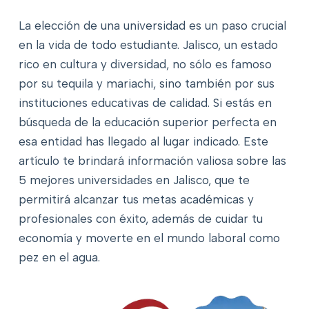
La elección de una universidad es un paso crucial
en la vida de todo estudiante. Jalisco, un estado
rico en cultura y diversidad, no sólo es famoso
por su tequila y mariachi, sino también por sus
instituciones educativas de calidad. Si estás en
búsqueda de la educación superior perfecta en
esa entidad has llegado al lugar indicado. Este
artículo te brindará información valiosa sobre las
5 mejores universidades en Jalisco, que te
permitirá alcanzar tus metas académicas y
profesionales con éxito, además de cuidar tu
economía y moverte en el mundo laboral como
pez en el agua.