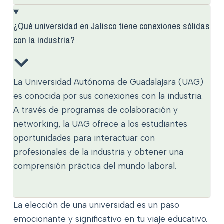
¿Qué universidad en Jalisco tiene conexiones sólidas
con la industria?
La Universidad Autónoma de Guadalajara (UAG)
es conocida por sus conexiones con la industria.
A través de programas de colaboración y
networking, la UAG ofrece a los estudiantes
oportunidades para interactuar con
profesionales de la industria y obtener una
comprensión práctica del mundo laboral.
La elección de una universidad es un paso
emocionante y significativo en tu viaje educativo.