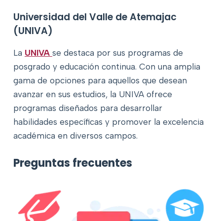
Universidad del Valle de Atemajac
(UNIVA)
La
UNIVA
se destaca por sus programas de
posgrado y educación continua. Con una amplia
gama de opciones para aquellos que desean
avanzar en sus estudios, la UNIVA ofrece
programas diseñados para desarrollar
habilidades específicas y promover la excelencia
académica en diversos campos.
Preguntas frecuentes