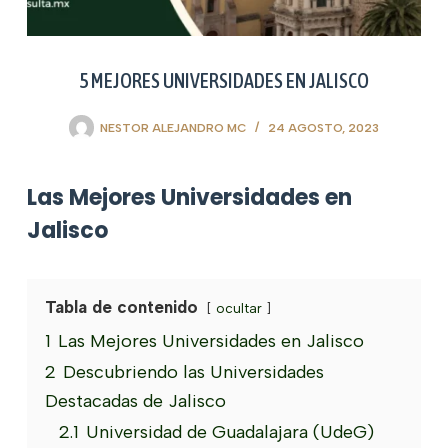
5 MEJORES UNIVERSIDADES EN JALISCO
NESTOR ALEJANDRO MC
24 AGOSTO, 2023
Las Mejores Universidades en
Jalisco
Tabla de contenido
ocultar
1
Las Mejores Universidades en Jalisco
2
Descubriendo las Universidades
Destacadas de Jalisco
2.1
Universidad de Guadalajara (UdeG)