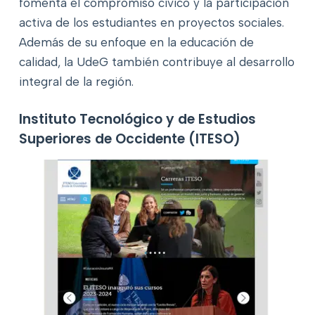
fomenta el compromiso cívico y la participación
activa de los estudiantes en proyectos sociales.
Además de su enfoque en la educación de
calidad, la UdeG también contribuye al desarrollo
integral de la región.
Instituto Tecnológico y de Estudios
Superiores de Occidente (ITESO)