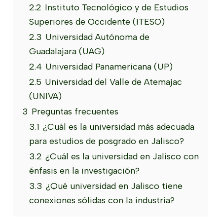
2.2
Instituto Tecnológico y de Estudios
Superiores de Occidente (ITESO)
2.3
Universidad Autónoma de
Guadalajara (UAG)
2.4
Universidad Panamericana (UP)
2.5
Universidad del Valle de Atemajac
(UNIVA)
3
Preguntas frecuentes
3.1
¿Cuál es la universidad más adecuada
para estudios de posgrado en Jalisco?
3.2
¿Cuál es la universidad en Jalisco con
énfasis en la investigación?
3.3
¿Qué universidad en Jalisco tiene
conexiones sólidas con la industria?