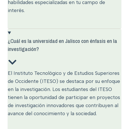
habilidades especializadas en tu campo de
interés.
¿Cuál es la universidad en Jalisco con énfasis en la
investigación?
El Instituto Tecnológico y de Estudios Superiores
de Occidente (ITESO) se destaca por su enfoque
en la investigación. Los estudiantes del ITESO
tienen la oportunidad de participar en proyectos
de investigación innovadores que contribuyen al
avance del conocimiento y la sociedad.