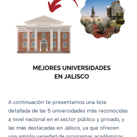
A continuación te presentamos una lista
detallada de las 5 universidades más reconocidas
a nivel nacional en el sector público y privado, y
las más destacadas en Jalisco, ya que ofrecen
una amplia variedad de programas académicos