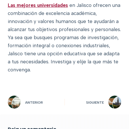
Las mejores universidades
en Jalisco ofrecen una
combinación de excelencia académica,
innovación y valores humanos que te ayudarán a
alcanzar tus objetivos profesionales y personales.
Ya sea que busques programas de investigación,
formación integral o conexiones industriales,
Jalisco tiene una opción educativa que se adapta
a tus necesidades. Investiga y elije la que más te
convenga.
ANTERIOR
SIGUIENTE