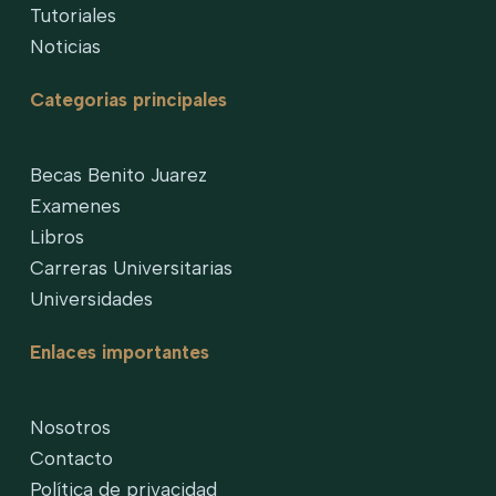
Tutoriales
Noticias
Categorias principales
Becas Benito Juarez
Examenes
Libros
Carreras Universitarias
Universidades
Enlaces importantes
Nosotros
Contacto
Política de privacidad