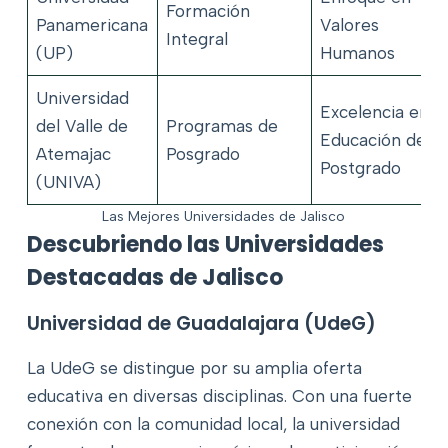
Formación
Panamericana
Valores
Integral
(UP)
Humanos
Universidad
Excelencia en
del Valle de
Programas de
Educación de
Atemajac
Posgrado
Postgrado
(UNIVA)
Las Mejores Universidades de Jalisco
Descubriendo las Universidades
Destacadas de Jalisco
Universidad de Guadalajara (UdeG)
La UdeG se distingue por su amplia oferta
educativa en diversas disciplinas. Con una fuerte
conexión con la comunidad local, la universidad