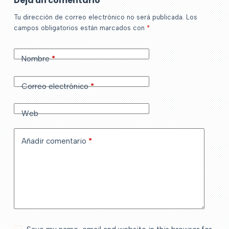
Deja un comentario
Tu dirección de correo electrónico no será publicada.
Los
campos obligatorios están marcados con
*
Nombre
*
Correo electrónico
*
Web
Añadir comentario
*