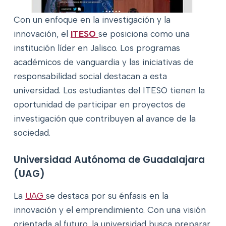
Con un enfoque en la investigación y la
innovación, el
ITESO
se posiciona como una
institución líder en Jalisco. Los programas
académicos de vanguardia y las iniciativas de
responsabilidad social destacan a esta
universidad. Los estudiantes del ITESO tienen la
oportunidad de participar en proyectos de
investigación que contribuyen al avance de la
sociedad.
Universidad Autónoma de Guadalajara
(UAG)
La
UAG
se destaca por su énfasis en la
innovación y el emprendimiento. Con una visión
orientada al futuro, la universidad busca preparar