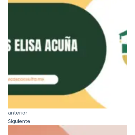
anterior
Siguiente