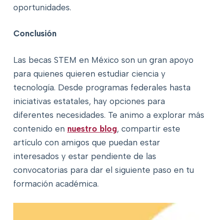
oportunidades.
Conclusión
Las becas STEM en México son un gran apoyo
para quienes quieren estudiar ciencia y
tecnología. Desde programas federales hasta
iniciativas estatales, hay opciones para
diferentes necesidades. Te animo a explorar más
contenido en
nuestro blog
, compartir este
artículo con amigos que puedan estar
interesados y estar pendiente de las
convocatorias para dar el siguiente paso en tu
formación académica.