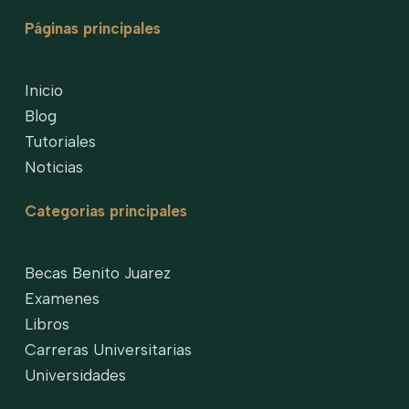
Páginas principales
Inicio
Blog
Tutoriales
Noticias
Categorias principales
Becas Benito Juarez
Examenes
Libros
Carreras Universitarias
Universidades