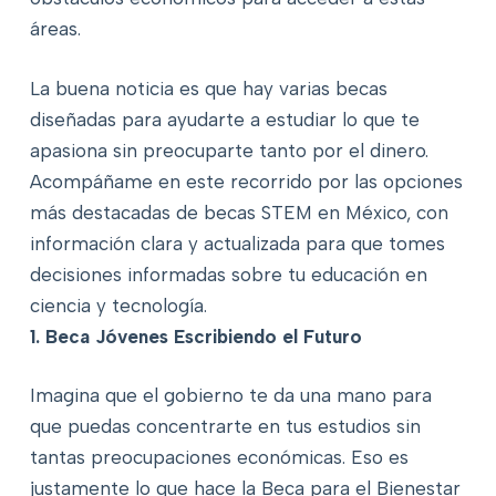
áreas.
La buena noticia es que hay varias becas
diseñadas para ayudarte a estudiar lo que te
apasiona sin preocuparte tanto por el dinero.
Acompáñame en este recorrido por las opciones
más destacadas de becas STEM en México, con
información clara y actualizada para que tomes
decisiones informadas sobre tu educación en
ciencia y tecnología.
1. Beca Jóvenes Escribiendo el Futuro
Imagina que el gobierno te da una mano para
que puedas concentrarte en tus estudios sin
tantas preocupaciones económicas. Eso es
justamente lo que hace la Beca para el Bienestar