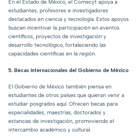
En el Estado de México, el Comecyt apoya a
estudiantes, profesores e investigadores
destacados en ciencia y tecnología. Estos apoyos
buscan incentivar la participación en eventos
científicos, proyectos de investigación y
desarrollo tecnológico, fortaleciendo las
capacidades científicas en la región.
5. Becas Internacionales del Gobierno de México
El Gobierno de México también piensa en
estudiantes de otros países que quieran venir a
estudiar posgrados aquí. Ofrecen becas para
especialidades, maestrías, doctorados y
estancias de investigación, promoviendo el
intercambio académico y cultural.