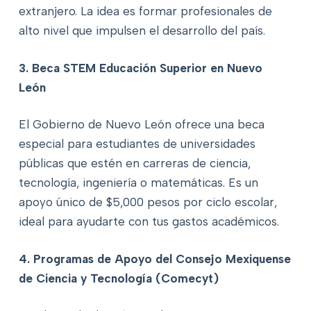
extranjero. La idea es formar profesionales de
alto nivel que impulsen el desarrollo del país.
3. Beca STEM Educación Superior en Nuevo
León
El Gobierno de Nuevo León ofrece una beca
especial para estudiantes de universidades
públicas que estén en carreras de ciencia,
tecnología, ingeniería o matemáticas. Es un
apoyo único de $5,000 pesos por ciclo escolar,
ideal para ayudarte con tus gastos académicos.
4. Programas de Apoyo del Consejo Mexiquense
de Ciencia y Tecnología (Comecyt)