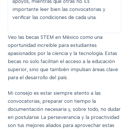
apoyos, mientras que otras no. Es
importante leer bien las convocatorias y
verificar las condiciones de cada una.
Veo las becas STEM en México como una
oportunidad increíble para estudiantes
apasionados por la ciencia y la tecnología. Estas
becas no solo facilitan el acceso a la educación
superior, sino que también impulsan áreas clave
para el desarrollo del país.
Mi consejo es estar siempre atento a las
convocatorias, preparar con tiempo la
documentación necesaria y, sobre todo, no dudar
en postularse. La perseverancia y la proactividad
son tus mejores aliados para aprovechar estas