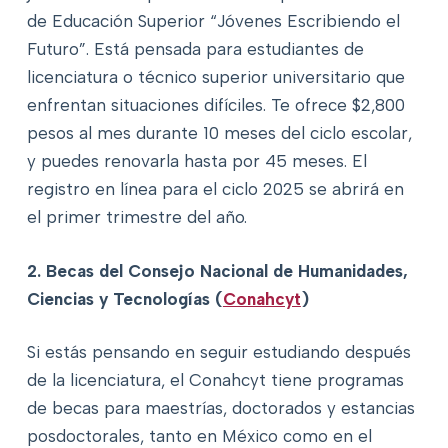
de Educación Superior “Jóvenes Escribiendo el
Futuro”. Está pensada para estudiantes de
licenciatura o técnico superior universitario que
enfrentan situaciones difíciles. Te ofrece $2,800
pesos al mes durante 10 meses del ciclo escolar,
y puedes renovarla hasta por 45 meses. El
registro en línea para el ciclo 2025 se abrirá en
el primer trimestre del año.
2. Becas del Consejo Nacional de Humanidades,
Ciencias y Tecnologías (
Conahcyt
)
Si estás pensando en seguir estudiando después
de la licenciatura, el Conahcyt tiene programas
de becas para maestrías, doctorados y estancias
posdoctorales, tanto en México como en el