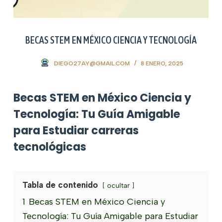
BECAS STEM EN MÉXICO CIENCIA Y TECNOLOGÍA
DIEGO27AY@GMAIL.COM
8 ENERO, 2025
Becas STEM en México Ciencia y
Tecnología: Tu Guía Amigable
para Estudiar carreras
tecnológicas
Tabla de contenido
ocultar
1
Becas STEM en México Ciencia y
Tecnología: Tu Guía Amigable para Estudiar