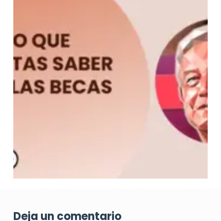
Deja un comentario