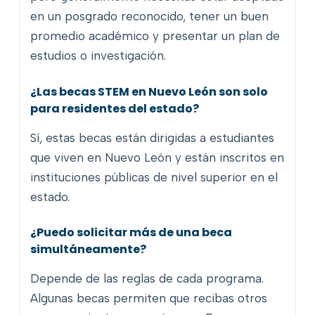
en un posgrado reconocido, tener un buen
promedio académico y presentar un plan de
estudios o investigación.
¿Las becas STEM en Nuevo León son solo
para residentes del estado?
Sí, estas becas están dirigidas a estudiantes
que viven en Nuevo León y están inscritos en
instituciones públicas de nivel superior en el
estado.
¿Puedo solicitar más de una beca
simultáneamente?
Depende de las reglas de cada programa.
Algunas becas permiten que recibas otros