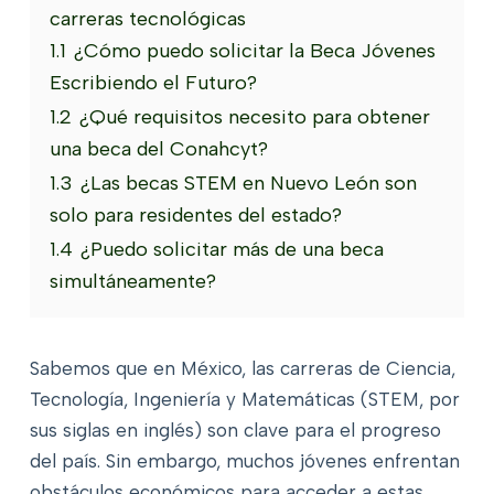
carreras tecnológicas
1.1
¿Cómo puedo solicitar la Beca Jóvenes
Escribiendo el Futuro?
1.2
¿Qué requisitos necesito para obtener
una beca del Conahcyt?
1.3
¿Las becas STEM en Nuevo León son
solo para residentes del estado?
1.4
¿Puedo solicitar más de una beca
simultáneamente?
Sabemos que en México, las carreras de Ciencia,
Tecnología, Ingeniería y Matemáticas (STEM, por
sus siglas en inglés) son clave para el progreso
del país. Sin embargo, muchos jóvenes enfrentan
obstáculos económicos para acceder a estas