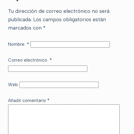
Tu dirección de correo electrónico no será
publicada.
Los campos obligatorios están
marcados con
*
Nombre
*
Correo electrónico
*
Web
Añadir comentario
*