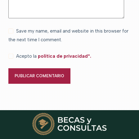
Save my name, email and website in this browser for
the next time I comment.
Acepto la
política de privacidad*.
PUBLICAR COMENTARIO