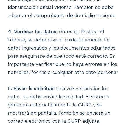
identificación oficial vigente. También se debe
adjuntar el comprobante de domicilio reciente.
4. Verificar los datos:
Antes de finalizar el
trámite, se debe revisar cuidadosamente los
datos ingresados y los documentos adjuntados
para asegurarse de que todo esté correcto. Es
importante verificar que no haya errores en los
nombres, fechas o cualquier otro dato personal.
5. Enviar la solicitud:
Una vez verificados los
datos, se debe enviar la solicitud. El sistema
generará automáticamente la CURP y se
mostrará en pantalla. También se enviará un
correo electrónico con la CURP adjunta.