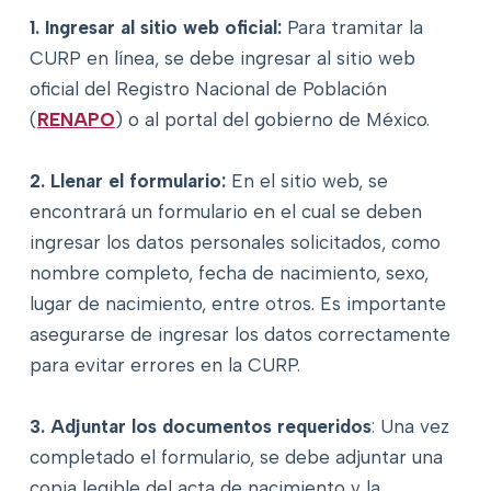
1. Ingresar al sitio web oficial:
Para tramitar la
CURP en línea, se debe ingresar al sitio web
oficial del Registro Nacional de Población
(
RENAPO
) o al portal del gobierno de México.
2. Llenar el formulario:
En el sitio web, se
encontrará un formulario en el cual se deben
ingresar los datos personales solicitados, como
nombre completo, fecha de nacimiento, sexo,
lugar de nacimiento, entre otros. Es importante
asegurarse de ingresar los datos correctamente
para evitar errores en la CURP.
3. Adjuntar los documentos requeridos
: Una vez
completado el formulario, se debe adjuntar una
copia legible del acta de nacimiento y la