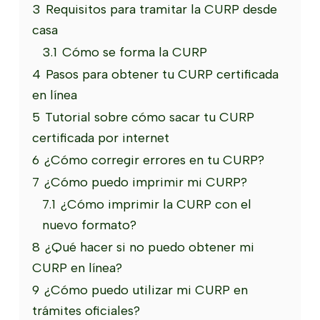
3
Requisitos para tramitar la CURP desde
casa
3.1
Cómo se forma la CURP
4
Pasos para obtener tu CURP certificada
en línea
5
Tutorial sobre cómo sacar tu CURP
certificada por internet
6
¿Cómo corregir errores en tu CURP?
7
¿Cómo puedo imprimir mi CURP?
7.1
¿Cómo imprimir la CURP con el
nuevo formato?
8
¿Qué hacer si no puedo obtener mi
CURP en línea?
9
¿Cómo puedo utilizar mi CURP en
trámites oficiales?