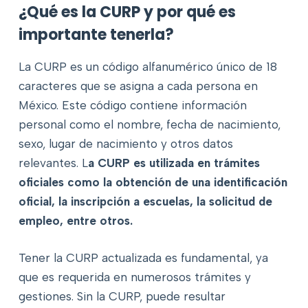
¿Qué es la CURP y por qué es
importante tenerla?
La CURP es un código alfanumérico único de 18
caracteres que se asigna a cada persona en
México. Este código contiene información
personal como el nombre, fecha de nacimiento,
sexo, lugar de nacimiento y otros datos
relevantes. L
a CURP es utilizada en trámites
oficiales como la obtención de una identificación
oficial, la inscripción a escuelas, la solicitud de
empleo, entre otros.
Tener la CURP actualizada es fundamental, ya
que es requerida en numerosos trámites y
gestiones. Sin la CURP, puede resultar