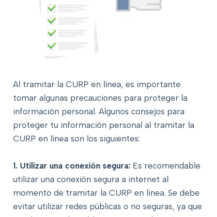
Al tramitar la CURP en línea, es importante
tomar algunas precauciones para proteger la
información personal. Algunos consejos para
proteger tu información personal al tramitar la
CURP en línea son los siguientes:
1. Utilizar una conexión segura:
Es recomendable
utilizar una conexión segura a internet al
momento de tramitar la CURP en línea. Se debe
evitar utilizar redes públicas o no seguras, ya que