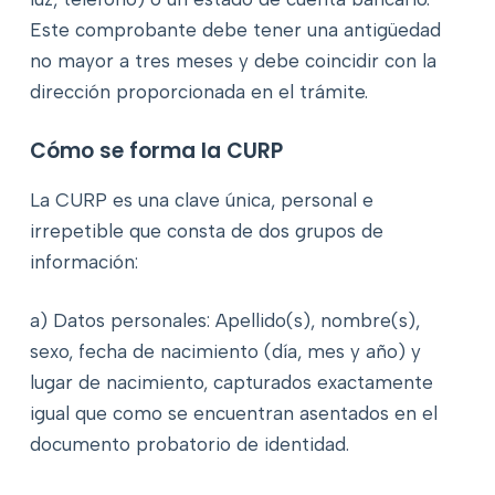
Este comprobante debe tener una antigüedad
no mayor a tres meses y debe coincidir con la
dirección proporcionada en el trámite.
Cómo se forma la CURP
La CURP es una clave única, personal e
irrepetible que consta de dos grupos de
información:
a) Datos personales: Apellido(s), nombre(s),
sexo, fecha de nacimiento (día, mes y año) y
lugar de nacimiento, capturados exactamente
igual que como se encuentran asentados en el
documento probatorio de identidad.