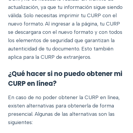
actualización, ya que tu información sigue siendo
válida. Solo necesitas imprimir tu CURP con el
nuevo formato. Al ingresar a la página, tu CURP
se descargara con el nuevo formato y con todos
los elementos de seguridad que garantizan la
autenticidad de tu documento. Esto también
aplica para la CURP de extranjeros.
¿Qué hacer si no puedo obtener mi
CURP en línea?
En caso de no poder obtener la CURP en línea,
existen alternativas para obtenerla de forma
presencial. Algunas de las alternativas son las
siguientes: