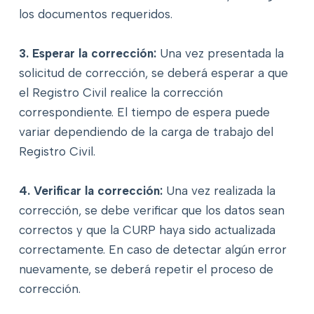
los documentos requeridos.
3. Esperar la corrección:
Una vez presentada la
solicitud de corrección, se deberá esperar a que
el Registro Civil realice la corrección
correspondiente. El tiempo de espera puede
variar dependiendo de la carga de trabajo del
Registro Civil.
4. Verificar la corrección:
Una vez realizada la
corrección, se debe verificar que los datos sean
correctos y que la CURP haya sido actualizada
correctamente. En caso de detectar algún error
nuevamente, se deberá repetir el proceso de
corrección.