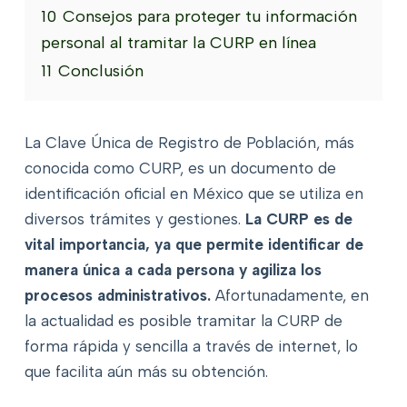
10
Consejos para proteger tu información
personal al tramitar la CURP en línea
11
Conclusión
La Clave Única de Registro de Población, más
conocida como CURP, es un documento de
identificación oficial en México que se utiliza en
diversos trámites y gestiones.
La CURP es de
vital importancia, ya que permite identificar de
manera única a cada persona y agiliza los
procesos administrativos.
Afortunadamente, en
la actualidad es posible tramitar la CURP de
forma rápida y sencilla a través de internet, lo
que facilita aún más su obtención.