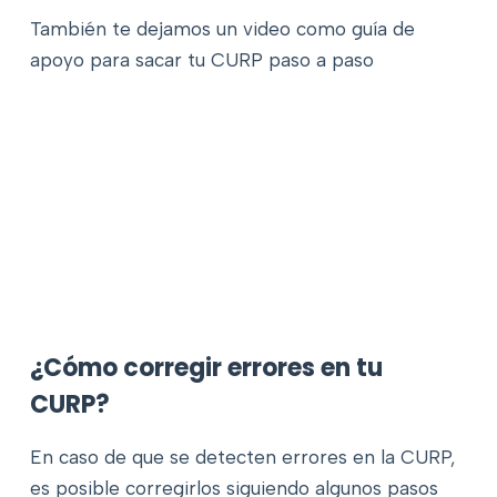
También te dejamos un video como guía de
apoyo para sacar tu CURP paso a paso
¿Cómo corregir errores en tu
CURP?
En caso de que se detecten errores en la CURP,
es posible corregirlos siguiendo algunos pasos