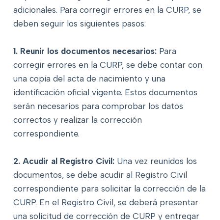
adicionales. Para corregir errores en la CURP, se
deben seguir los siguientes pasos:
1. Reunir los documentos necesarios:
Para
corregir errores en la CURP, se debe contar con
una copia del acta de nacimiento y una
identificación oficial vigente. Estos documentos
serán necesarios para comprobar los datos
correctos y realizar la corrección
correspondiente.
2. Acudir al Registro Civil:
Una vez reunidos los
documentos, se debe acudir al Registro Civil
correspondiente para solicitar la corrección de la
CURP. En el Registro Civil, se deberá presentar
una solicitud de corrección de CURP y entregar