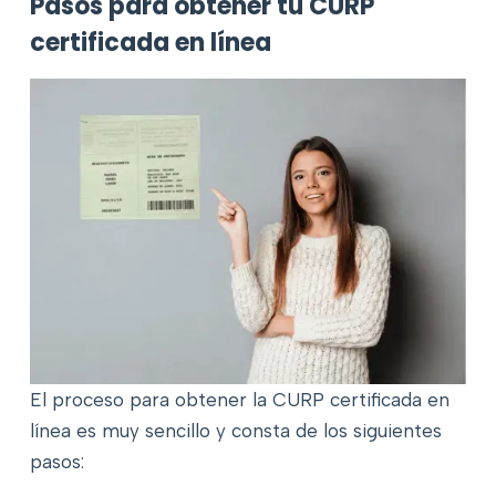
Pasos para obtener tu CURP
certificada en línea
El proceso para obtener la CURP certificada en
línea es muy sencillo y consta de los siguientes
pasos: