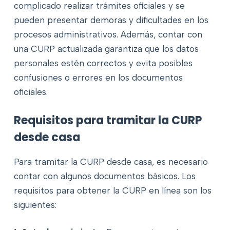
complicado realizar trámites oficiales y se
pueden presentar demoras y dificultades en los
procesos administrativos. Además, contar con
una CURP actualizada garantiza que los datos
personales estén correctos y evita posibles
confusiones o errores en los documentos
oficiales.
Requisitos para tramitar la CURP
desde casa
Para tramitar la CURP desde casa, es necesario
contar con algunos documentos básicos. Los
requisitos para obtener la CURP en línea son los
siguientes: