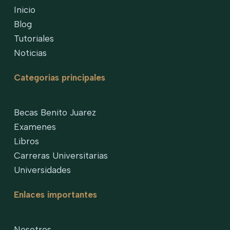
Inicio
Blog
Tutoriales
Noticias
Categorias principales
Becas Benito Juarez
Examenes
Libros
Carreras Universitarias
Universidades
Enlaces importantes
Nosotros