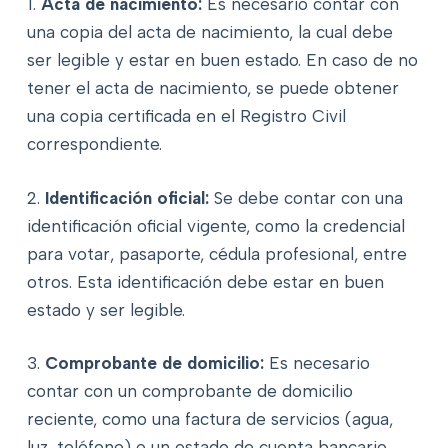
1.
Acta de nacimiento:
Es necesario contar con
una copia del acta de nacimiento, la cual debe
ser legible y estar en buen estado. En caso de no
tener el acta de nacimiento, se puede obtener
una copia certificada en el Registro Civil
correspondiente.
2.
Identificación oficial:
Se debe contar con una
identificación oficial vigente, como la credencial
para votar, pasaporte, cédula profesional, entre
otros. Esta identificación debe estar en buen
estado y ser legible.
3.
Comprobante de domicilio:
Es necesario
contar con un comprobante de domicilio
reciente, como una factura de servicios (agua,
luz, teléfono) o un estado de cuenta bancario.