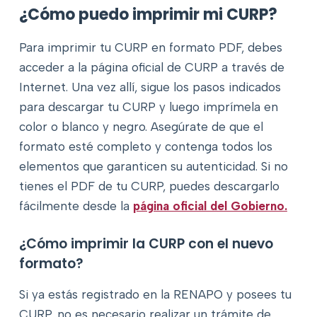
¿Cómo puedo imprimir mi CURP?
Para imprimir tu CURP en formato PDF, debes
acceder a la página oficial de CURP a través de
Internet. Una vez allí, sigue los pasos indicados
para descargar tu CURP y luego imprímela en
color o blanco y negro. Asegúrate de que el
formato esté completo y contenga todos los
elementos que garanticen su autenticidad. Si no
tienes el PDF de tu CURP, puedes descargarlo
fácilmente desde la
página oficial del Gobierno.
¿Cómo imprimir la CURP con el nuevo
formato?
Si ya estás registrado en la RENAPO y posees tu
CURP, no es necesario realizar un trámite de