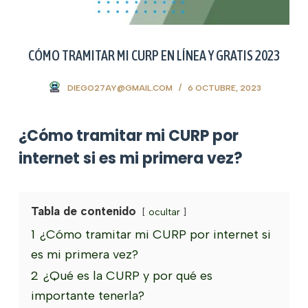
CÓMO TRAMITAR MI CURP EN LÍNEA Y GRATIS 2023
DIEGO27AY@GMAIL.COM
6 OCTUBRE, 2023
¿Cómo tramitar mi CURP por
internet si es mi primera vez?
Tabla de contenido
ocultar
1
¿Cómo tramitar mi CURP por internet si
es mi primera vez?
2
¿Qué es la CURP y por qué es
importante tenerla?