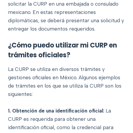
solicitar la CURP en una embajada o consulado
mexicano. En estas representaciones
diplomáticas, se deberá presentar una solicitud y
entregar los documentos requeridos.
¿Cómo puedo utilizar mi CURP en
trámites oficiales?
La CURP se utiliza en diversos trámites y
gestiones oficiales en México. Algunos ejemplos
de trámites en los que se utiliza la CURP son los
siguientes:
1. Obtención de una identificación oficial:
La
CURP es requerida para obtener una
identificación oficial, como la credencial para