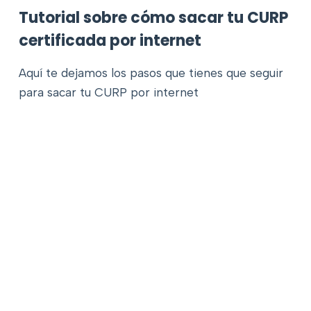
Tutorial sobre cómo sacar tu CURP
certificada por internet
Aquí te dejamos los pasos que tienes que seguir
para sacar tu CURP por internet