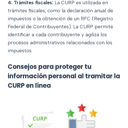
4. Trámites fiscales:
La CURP es utilizada en
trámites fiscales, como la declaración anual de
impuestos o la obtención de un RFC (Registro
Federal de Contribuyentes). La CURP permite
identificar a cada contribuyente y agiliza los
procesos administrativos relacionados con los
impuestos.
Consejos para proteger tu
información personal al tramitar la
CURP en línea