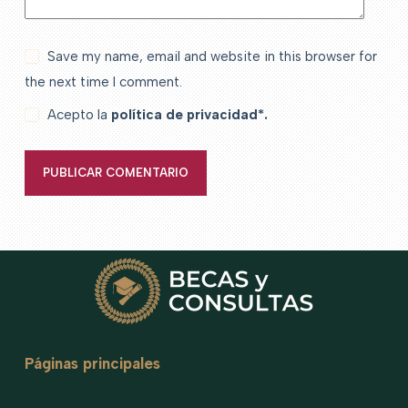
Save my name, email and website in this browser for
the next time I comment.
Acepto la
política de privacidad*.
PUBLICAR COMENTARIO
Páginas principales