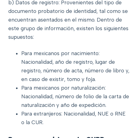
b) Datos de registro: Provenientes del tipo de
documento probatorio de identidad, tal como se
encuentran asentados en el mismo. Dentro de
este grupo de información, existen los siguientes
supuestos:
Para mexicanos por nacimiento:
Nacionalidad, año de registro, lugar de
registro, número de acta, número de libro y,
en caso de existir, tomo y foja.
Para mexicanos por naturalización:
Nacionalidad, número de folio de la carta de
naturalización y año de expedición.
Para extranjeros: Nacionalidad, NUE o RNE
o la CUR.