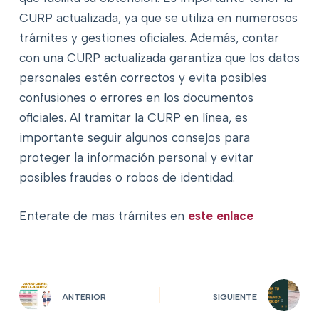
CURP actualizada, ya que se utiliza en numerosos
trámites y gestiones oficiales. Además, contar
con una CURP actualizada garantiza que los datos
personales estén correctos y evita posibles
confusiones o errores en los documentos
oficiales. Al tramitar la CURP en línea, es
importante seguir algunos consejos para
proteger la información personal y evitar
posibles fraudes o robos de identidad.
Enterate de mas trámites en
este enlace
ANTERIOR
SIGUIENTE