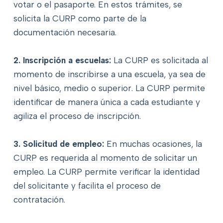
votar o el pasaporte. En estos trámites, se
solicita la CURP como parte de la
documentación necesaria.
2. Inscripción a escuelas:
La CURP es solicitada al
momento de inscribirse a una escuela, ya sea de
nivel básico, medio o superior. La CURP permite
identificar de manera única a cada estudiante y
agiliza el proceso de inscripción.
3. Solicitud de empleo:
En muchas ocasiones, la
CURP es requerida al momento de solicitar un
empleo. La CURP permite verificar la identidad
del solicitante y facilita el proceso de
contratación.