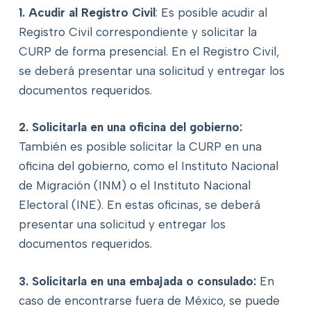
1. Acudir al Registro Civil
: Es posible acudir al
Registro Civil correspondiente y solicitar la
CURP de forma presencial. En el Registro Civil,
se deberá presentar una solicitud y entregar los
documentos requeridos.
2. Solicitarla en una oficina del gobierno:
También es posible solicitar la CURP en una
oficina del gobierno, como el Instituto Nacional
de Migración (INM) o el Instituto Nacional
Electoral (INE). En estas oficinas, se deberá
presentar una solicitud y entregar los
documentos requeridos.
3. Solicitarla en una embajada o consulado:
En
caso de encontrarse fuera de México, se puede