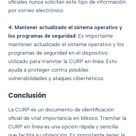
oficiales nunca solicitan este tipo de información
por correo electrónico.
4. Mantener actualizado el sistema operativo y
los programas de seguridad:
Es importante
mantener actualizado el sistema operativo y los
programas de seguridad en el dispositivo
utilizado para tramitar la CURP en línea. Esto
ayuda a proteger contra posibles
vulnerabilidades y ataques cibernéticos.
Conclusión
La CURP es un documento de identificación
oficial de vital importancia en México. Tramitar la
CURP en línea es una opción rápida y sencilla
que facilita su obtención. Es importante tener la