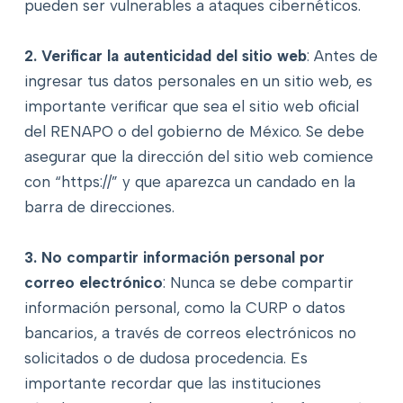
pueden ser vulnerables a ataques cibernéticos.
2. Verificar la autenticidad del sitio web
: Antes de
ingresar tus datos personales en un sitio web, es
importante verificar que sea el sitio web oficial
del RENAPO o del gobierno de México. Se debe
asegurar que la dirección del sitio web comience
con “https://” y que aparezca un candado en la
barra de direcciones.
3. No compartir información personal por
correo electrónico
: Nunca se debe compartir
información personal, como la CURP o datos
bancarios, a través de correos electrónicos no
solicitados o de dudosa procedencia. Es
importante recordar que las instituciones