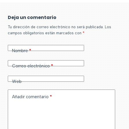
Deja un comentario
Tu dirección de correo electrónico no será publicada.
Los
campos obligatorios están marcados con
*
Nombre
*
Correo electrónico
*
Web
Añadir comentario
*