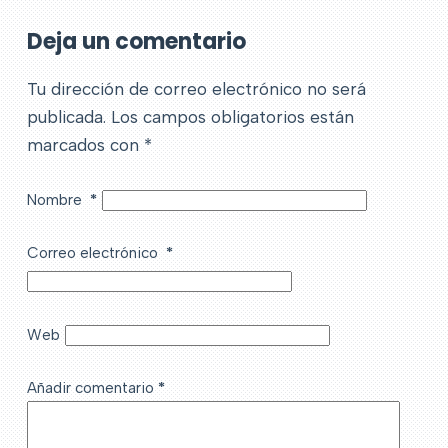
Deja un comentario
Tu dirección de correo electrónico no será
publicada.
Los campos obligatorios están
marcados con
*
Nombre
*
Correo electrónico
*
Web
Añadir comentario
*