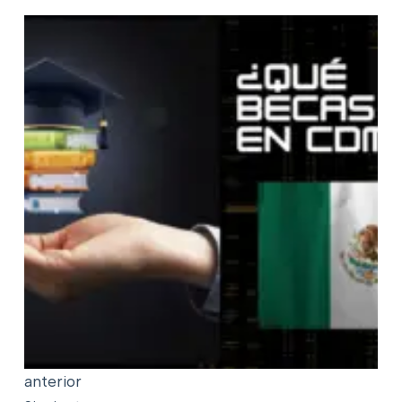
anterior