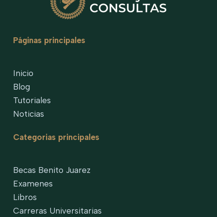
Páginas principales
Inicio
Blog
Tutoriales
Noticias
Categorias principales
Becas Benito Juarez
Examenes
Libros
Carreras Universitarias