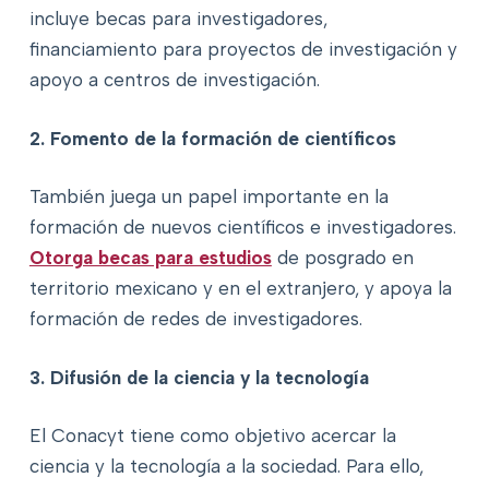
incluye becas para investigadores,
financiamiento para proyectos de investigación y
apoyo a centros de investigación.
2. Fomento de la formación de científicos
También juega un papel importante en la
formación de nuevos científicos e investigadores.
Otorga becas para estudios
de posgrado en
territorio mexicano y en el extranjero, y apoya la
formación de redes de investigadores.
3. Difusión de la ciencia y la tecnología
El Conacyt tiene como objetivo acercar la
ciencia y la tecnología a la sociedad. Para ello,