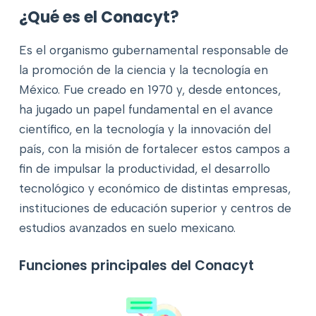
¿Qué es el Conacyt?
Es el organismo gubernamental responsable de
la promoción de la ciencia y la tecnología en
México. Fue creado en 1970 y, desde entonces,
ha jugado un papel fundamental en el avance
científico, en la tecnología y la innovación del
país, con la misión de fortalecer estos campos a
fin de impulsar la productividad, el desarrollo
tecnológico y económico de distintas empresas,
instituciones de educación superior y centros de
estudios avanzados en suelo mexicano.
Funciones principales del Conacyt