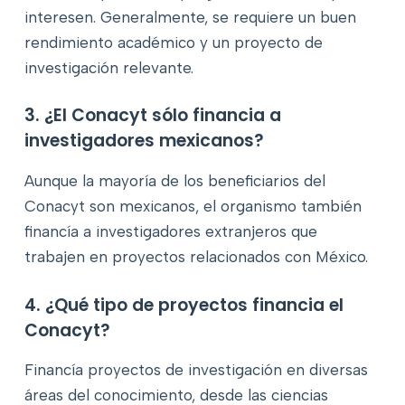
interesen. Generalmente, se requiere un buen
rendimiento académico y un proyecto de
investigación relevante.
3. ¿El Conacyt sólo financia a
investigadores mexicanos?
Aunque la mayoría de los beneficiarios del
Conacyt son mexicanos, el organismo también
financía a investigadores extranjeros que
trabajen en proyectos relacionados con México.
4. ¿Qué tipo de proyectos financia el
Conacyt?
Financía proyectos de investigación en diversas
áreas del conocimiento, desde las ciencias