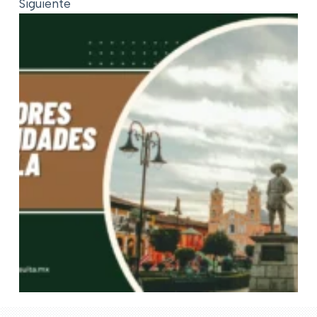
Siguiente