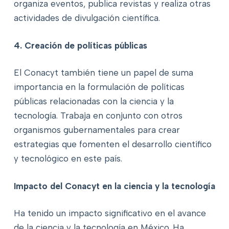
organiza eventos, publica revistas y realiza otras
actividades de divulgación científica.
4. Creación de políticas públicas
El Conacyt también tiene un papel de suma
importancia en la formulación de políticas
públicas relacionadas con la ciencia y la
tecnología. Trabaja en conjunto con otros
organismos gubernamentales para crear
estrategias que fomenten el desarrollo científico
y tecnológico en este país.
Impacto del Conacyt en la ciencia y la tecnología
Ha tenido un impacto significativo en el avance
de la ciencia y la tecnología en México. Ha