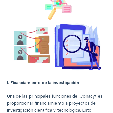
1. Financiamiento de la investigación
Una de las principales funciones del Conacyt es
proporcionar financiamiento a proyectos de
investigación científica y tecnológica. Esto