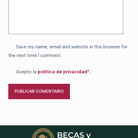
Save my name, email and website in this browser for
the next time I comment.
Acepto la
política de privacidad*.
PUBLICAR COMENTARIO