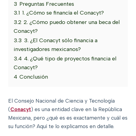
3
Preguntas Frecuentes
3.1
1. ¿Cómo se financía el Conacyt?
3.2
2. ¿Cómo puedo obtener una beca del
Conacyt?
3.3
3. ¿El Conacyt sólo financia a
investigadores mexicanos?
3.4
4. ¿Qué tipo de proyectos financia el
Conacyt?
4
Conclusión
El Consejo Nacional de Ciencia y Tecnología
(
Conacyt
) es una entidad clave en la República
Mexicana, pero ¿qué es es exactamente y cuál es
su función? Aquí te lo explicamos en detalle.