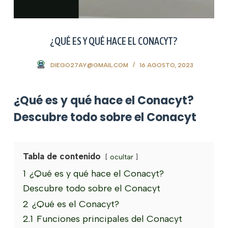
¿QUÉ ES Y QUÉ HACE EL CONACYT?
DIEGO27AY@GMAIL.COM
16 AGOSTO, 2023
¿Qué es y qué hace el Conacyt?
Descubre todo sobre el Conacyt
Tabla de contenido
ocultar
1
¿Qué es y qué hace el Conacyt?
Descubre todo sobre el Conacyt
2
¿Qué es el Conacyt?
2.1
Funciones principales del Conacyt