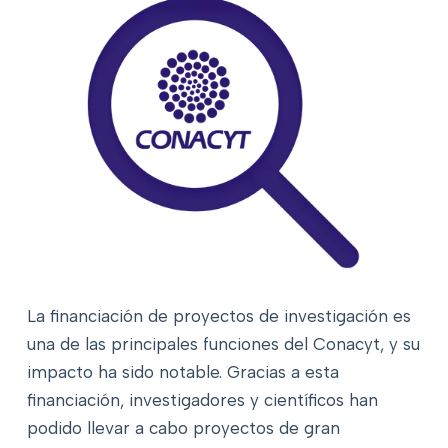
La financiación de proyectos de investigación es
una de las principales funciones del Conacyt, y su
impacto ha sido notable. Gracias a esta
financiación, investigadores y científicos han
podido llevar a cabo proyectos de gran