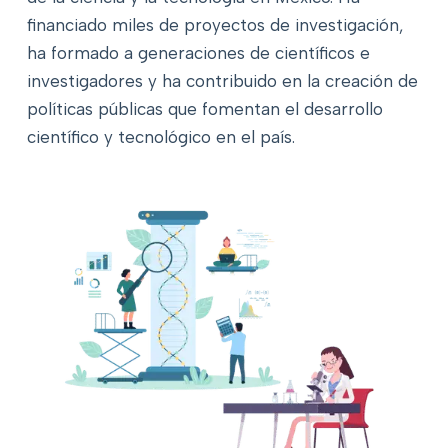
financiado miles de proyectos de investigación,
ha formado a generaciones de científicos e
investigadores y ha contribuido en la creación de
políticas públicas que fomentan el desarrollo
científico y tecnológico en el país.