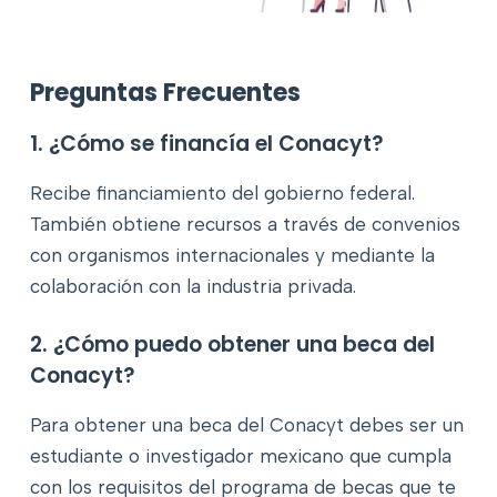
Preguntas Frecuentes
1. ¿Cómo se financía el Conacyt?
Recibe financiamiento del gobierno federal.
También obtiene recursos a través de convenios
con organismos internacionales y mediante la
colaboración con la industria privada.
2. ¿Cómo puedo obtener una beca del
Conacyt?
Para obtener una beca del Conacyt debes ser un
estudiante o investigador mexicano que cumpla
con los requisitos del programa de becas que te