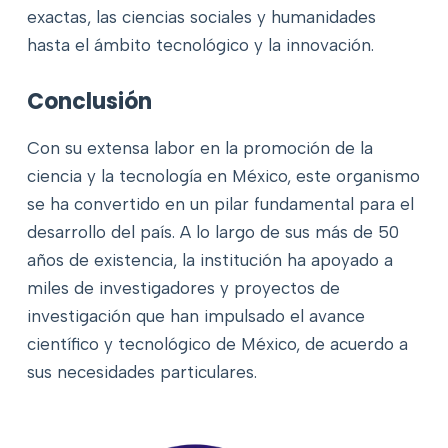
exactas, las ciencias sociales y humanidades
hasta el ámbito tecnológico y la innovación.
Conclusión
Con su extensa labor en la promoción de la
ciencia y la tecnología en México, este organismo
se ha convertido en un pilar fundamental para el
desarrollo del país. A lo largo de sus más de 50
años de existencia, la institución ha apoyado a
miles de investigadores y proyectos de
investigación que han impulsado el avance
científico y tecnológico de México, de acuerdo a
sus necesidades particulares.