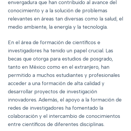
envergadura que han contribuido al avance del
conocimiento y a la solución de problemas
relevantes en áreas tan diversas como la salud, el
medio ambiente, la energía y la tecnología.
En el área de formación de científicos e
investigadores ha tenido un papel crucial. Las
becas que otorga para estudios de posgrado,
tanto en México como en el extranjero, han
permitido a muchos estudiantes y profesionales
acceder a una formación de alta calidad y
desarrollar proyectos de investigación
innovadores. Además, el apoyo a la formación de
redes de investigadores ha fomentado la
colaboración y el intercambio de conocimientos
entre científicos de diferentes disciplinas.