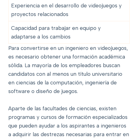
Experiencia en el desarrollo de videojuegos y
proyectos relacionados
Capacidad para trabajar en equipo y
adaptarse a los cambios
Para convertirse en un ingeniero en videojuegos,
es necesario obtener una formación académica
sólida. La mayoría de los empleadores buscan
candidatos con al menos un título universitario
en ciencias de la computación, ingeniería de
software o diseño de juegos.
Aparte de las facultades de ciencias, existen
programas y cursos de formación especializados
que pueden ayudar a los aspirantes a ingenieros
a adquirir las destrezas necesarias para entrar en