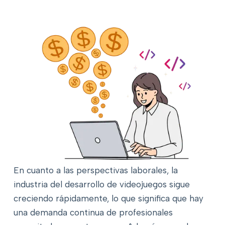
En cuanto a las perspectivas laborales, la
industria del desarrollo de videojuegos sigue
creciendo rápidamente, lo que significa que hay
una demanda continua de profesionales