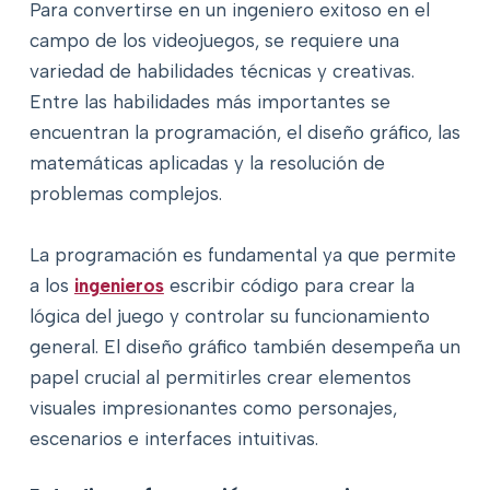
Para convertirse en un ingeniero exitoso en el
campo de los videojuegos, se requiere una
variedad de habilidades técnicas y creativas.
Entre las habilidades más importantes se
encuentran la programación, el diseño gráfico, las
matemáticas aplicadas y la resolución de
problemas complejos.
La programación es fundamental ya que permite
a los
ingenieros
escribir código para crear la
lógica del juego y controlar su funcionamiento
general. El diseño gráfico también desempeña un
papel crucial al permitirles crear elementos
visuales impresionantes como personajes,
escenarios e interfaces intuitivas.