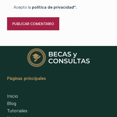
Acepto la
política de privacidad*.
PUBLICAR COMENTARIO
Páginas principales
Inicio
Blog
Tutoriales