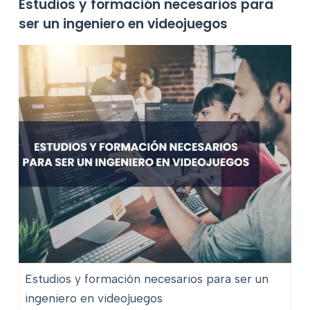
Estudios y formación necesarios para
ser un ingeniero en videojuegos
Estudios y formación necesarios para ser un
ingeniero en videojuegos