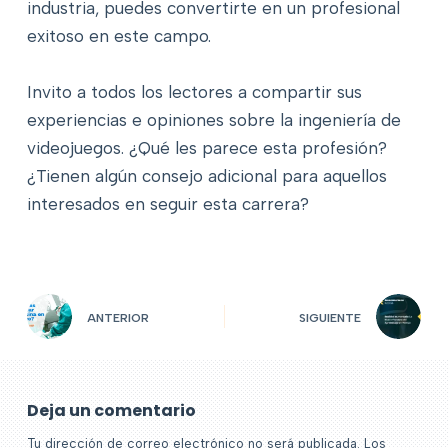
industria, puedes convertirte en un profesional
exitoso en este campo.
Invito a todos los lectores a compartir sus
experiencias e opiniones sobre la ingeniería de
videojuegos. ¿Qué les parece esta profesión?
¿Tienen algún consejo adicional para aquellos
interesados ​​en seguir esta carrera?
ANTERIOR
SIGUIENTE
Deja un comentario
Tu dirección de correo electrónico no será publicada.
Los