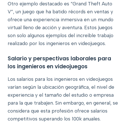
Otro ejemplo destacado es “Grand Theft Auto
V”, un juego que ha batido récords en ventas y
ofrece una experiencia inmersiva en un mundo
virtual lleno de acción y aventura. Estos juegos
son solo algunos ejemplos del increíble trabajo
realizado por los ingenieros en videojuegos.
Salario y perspectivas laborales para
los ingenieros en videojuegos
Los salarios para los ingenieros en videojuegos
varían según la ubicación geográfica, el nivel de
experiencia y el tamaño del estudio o empresa
para la que trabajen. Sin embargo, en general, se
considera que esta profesión ofrece salarios
competitivos superando los 100k anuales.