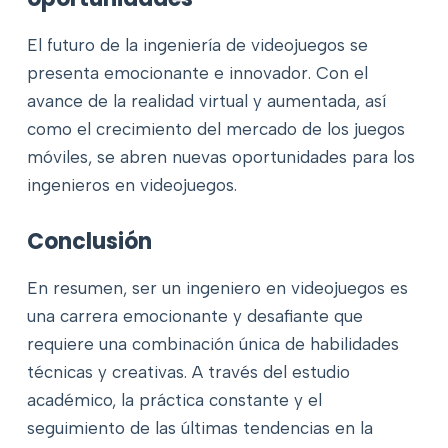
El futuro de la ingeniería de videojuegos se
presenta emocionante e innovador. Con el
avance de la realidad virtual y aumentada, así
como el crecimiento del mercado de los juegos
móviles, se abren nuevas oportunidades para los
ingenieros en videojuegos.
Conclusión
En resumen, ser un ingeniero en videojuegos es
una carrera emocionante y desafiante que
requiere una combinación única de habilidades
técnicas y creativas. A través del estudio
académico, la práctica constante y el
seguimiento de las últimas tendencias en la