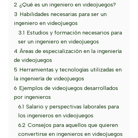
2
¿Qué es un ingeniero en videojuegos?
3
Habilidades necesarias para ser un
ingeniero en videojuegos
3.1
Estudios y formación necesarios para
ser un ingeniero en videojuegos
4
Áreas de especialización en la ingeniería
de videojuegos
5
Herramientas y tecnologías utilizadas en
la ingeniería de videojuegos
6
Ejemplos de videojuegos desarrollados
por ingenieros
6.1
Salario y perspectivas laborales para
los ingenieros en videojuegos
6.2
Consejos para aquellos que quieren
convertirse en ingenieros en videojuegos