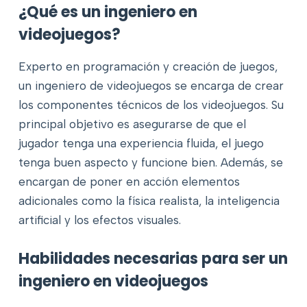
¿Qué es un ingeniero en
videojuegos?
Experto en programación y creación de juegos,
un ingeniero de videojuegos se encarga de crear
los componentes técnicos de los videojuegos. Su
principal objetivo es asegurarse de que el
jugador tenga una experiencia fluida, el juego
tenga buen aspecto y funcione bien. Además, se
encargan de poner en acción elementos
adicionales como la física realista, la inteligencia
artificial y los efectos visuales.
Habilidades necesarias para ser un
ingeniero en videojuegos