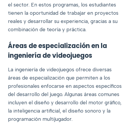
el sector. En estos programas, los estudiantes
tienen la oportunidad de trabajar en proyectos
reales y desarrollar su experiencia, gracias a su
combinación de teoría y práctica.
Áreas de especialización en la
ingeniería de videojuegos
La ingeniería de videojuegos ofrece diversas
áreas de especialización que permiten a los
profesionales enfocarse en aspectos específicos
del desarrollo del juego. Algunas áreas comunes
incluyen el diseño y desarrollo del motor gráfico,
la inteligencia artificial, el diseño sonoro y la
programación multijugador.