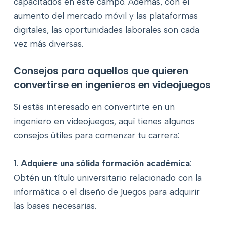
capacitados en este campo. Además, con el
aumento del mercado móvil y las plataformas
digitales, las oportunidades laborales son cada
vez más diversas.
Consejos para aquellos que quieren
convertirse en ingenieros en videojuegos
Si estás interesado en convertirte en un
ingeniero en videojuegos, aquí tienes algunos
consejos útiles para comenzar tu carrera:
1.
Adquiere una sólida formación académica
:
Obtén un título universitario relacionado con la
informática o el diseño de juegos para adquirir
las bases necesarias.