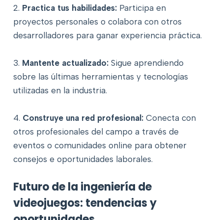
2.
Practica tus habilidades:
Participa en
proyectos personales o colabora con otros
desarrolladores para ganar experiencia práctica.
3.
Mantente actualizado:
Sigue aprendiendo
sobre las últimas herramientas y tecnologías
utilizadas en la industria.
4.
Construye una red profesional:
Conecta con
otros profesionales del campo a través de
eventos o comunidades online para obtener
consejos e oportunidades laborales.
Futuro de la ingeniería de
videojuegos: tendencias y
oportunidades