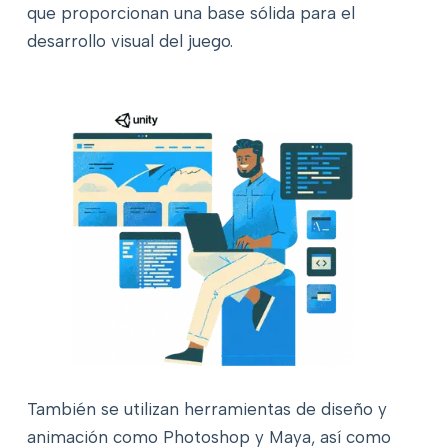
que proporcionan una base sólida para el
desarrollo visual del juego.
También se utilizan herramientas de diseño y
animación como Photoshop y Maya, así como