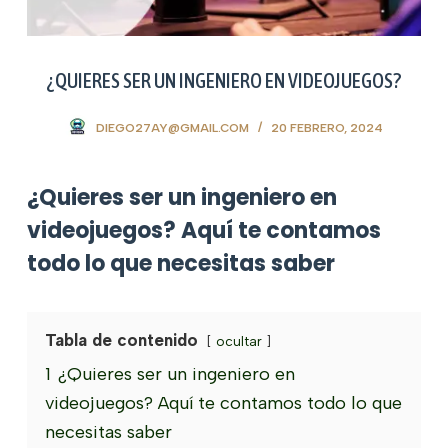
¿QUIERES SER UN INGENIERO EN VIDEOJUEGOS?
DIEGO27AY@GMAIL.COM
20 FEBRERO, 2024
¿Quieres ser un ingeniero en
videojuegos? Aquí te contamos
todo lo que necesitas saber
Tabla de contenido
ocultar
1
¿Quieres ser un ingeniero en
videojuegos? Aquí te contamos todo lo que
necesitas saber