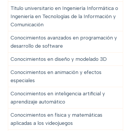
Título universitario en Ingeniería Informática o
Ingeniería en Tecnologías de la Información y
Comunicación
Conocimientos avanzados en programación y
desarrollo de software
Conocimientos en diseño y modelado 3D
Conocimientos en animación y efectos
especiales
Conocimientos en inteligencia artificial y
aprendizaje automático
Conocimientos en física y matemáticas
aplicadas a los videojuegos