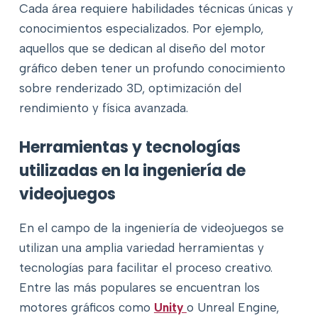
Cada área requiere habilidades técnicas únicas y
conocimientos especializados. Por ejemplo,
aquellos que se dedican al diseño del motor
gráfico deben tener un profundo conocimiento
sobre renderizado 3D, optimización del
rendimiento y física avanzada.
Herramientas y tecnologías
utilizadas en la ingeniería de
videojuegos
En el campo de la ingeniería de videojuegos se
utilizan una amplia variedad herramientas y
tecnologías para facilitar el proceso creativo.
Entre las más populares se encuentran los
motores gráficos como
Unity
o Unreal Engine,