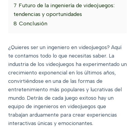
7
Futuro de la ingeniería de videojuegos:
tendencias y oportunidades
8
Conclusión
¿Quieres ser un ingeniero en videojuegos? Aquí
te contamos todo lo que necesitas saber. La
industria de los videojuegos ha experimentado un
crecimiento exponencial en los últimos años,
convirtiéndose en una de las formas de
entretenimiento más populares y lucrativas del
mundo. Detrás de cada juego exitoso hay un
equipo de ingenieros en videojuegos que
trabajan arduamente para crear experiencias
interactivas únicas y emocionantes.