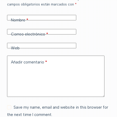
campos obligatorios están marcados con
*
Nombre
*
Correo electrónico
*
Web
Añadir comentario
*
Save my name, email and website in this browser for
the next time I comment.