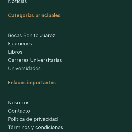
Noticias
Categorias principales
Becas Benito Juarez
Examenes
Libros
Carreras Universitarias
Universidades
Enlaces importantes
Nosotros
Contacto
Política de privacidad
Términos y condiciones