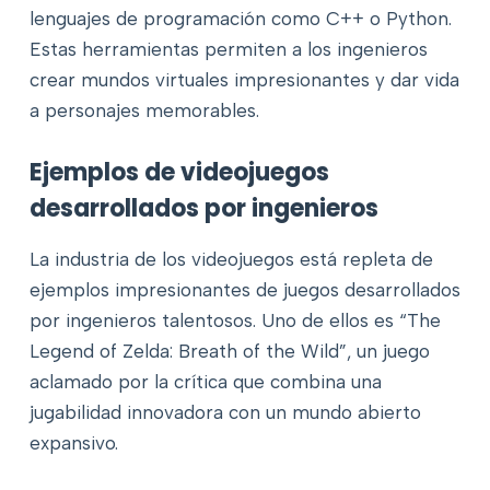
lenguajes de programación como C++ o Python.
Estas herramientas permiten a los ingenieros
crear mundos virtuales impresionantes y dar vida
a personajes memorables.
Ejemplos de videojuegos
desarrollados por ingenieros
La industria de los videojuegos está repleta de
ejemplos impresionantes de juegos desarrollados
por ingenieros talentosos. Uno de ellos es “The
Legend of Zelda: Breath of the Wild”, un juego
aclamado por la crítica que combina una
jugabilidad innovadora con un mundo abierto
expansivo.