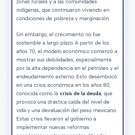
zonas rurales y a las comunidades
indígenas, que continuaron viviendo en
condiciones de pobreza y marginación.
Sin embargo, el crecimiento no fue
sostenible a largo plazo. A partir de los
años 70, el modelo económico comenzó a
mostrar sus debilidades, especialmente
por la alta dependencia en el petróleo y el
endeudamiento externo. Esto desembocó
en una crisis económica en los años 80,
conocida como la
crisis de la deuda
, que
provocó una drástica caída del nivel de
vida y una devaluación del peso mexicano.
Estas crisis llevaron al gobierno a
implementar nuevas reformas