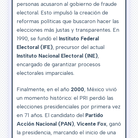
personas acusaron al gobierno de fraude
electoral. Esto impulsó la creación de
reformas políticas que buscaron hacer las
elecciones más justas y transparentes. En
1990, se fundó el
Instituto Federal
Electoral (IFE)
, precursor del actual
Instituto Nacional Electoral (INE)
,
encargado de garantizar procesos
electorales imparciales.
Finalmente, en el año
2000
, México vivió
un momento histórico: el PRI perdió las
elecciones presidenciales por primera vez
en 71 años. El candidato del
Partido
Acción Nacional (PAN)
,
Vicente Fox
, ganó
la presidencia, marcando el inicio de una