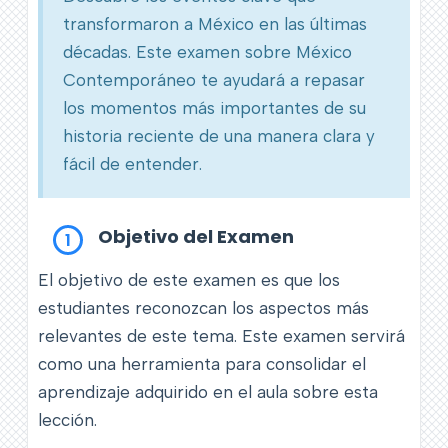
transformaron a México en las últimas
décadas. Este examen sobre México
Contemporáneo te ayudará a repasar
los momentos más importantes de su
historia reciente de una manera clara y
fácil de entender.
Objetivo del Examen
1
El objetivo de este examen es que los
estudiantes reconozcan los aspectos más
relevantes de este tema. Este examen servirá
como una herramienta para consolidar el
aprendizaje adquirido en el aula sobre esta
lección.