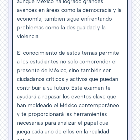
aunque México ha logrado grandes
avances en áreas como la democracia y la
economía, también sigue enfrentando
problemas como la desigualdad y la
violencia.
El conocimiento de estos temas permite
a los estudiantes no solo comprender el
presente de México, sino también ser
ciudadanos críticos y activos que puedan
contribuir a su futuro. Este examen te
ayudará a repasar los eventos clave que
han moldeado el México contemporáneo
y te proporcionará las herramientas
necesarias para analizar el papel que
juega cada uno de ellos en la realidad