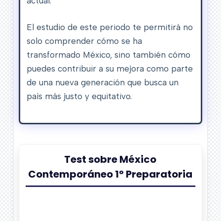
actual.
El estudio de este periodo te permitirá no
solo comprender cómo se ha
transformado México, sino también cómo
puedes contribuir a su mejora como parte
de una nueva generación que busca un
país más justo y equitativo.
Test sobre México
Contemporáneo 1° Preparatoria