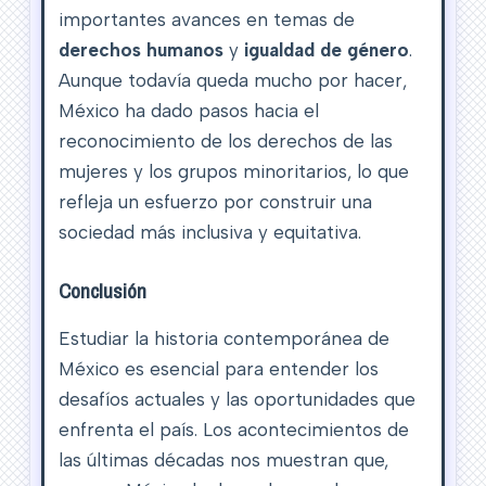
importantes avances en temas de
derechos humanos
y
igualdad de género
.
Aunque todavía queda mucho por hacer,
México ha dado pasos hacia el
reconocimiento de los derechos de las
mujeres y los grupos minoritarios, lo que
refleja un esfuerzo por construir una
sociedad más inclusiva y equitativa.
Conclusión
Estudiar la historia contemporánea de
México es esencial para entender los
desafíos actuales y las oportunidades que
enfrenta el país. Los acontecimientos de
las últimas décadas nos muestran que,