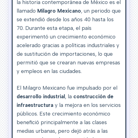
la historia contemporánea de México es el
llamado
Milagro Mexicano
, un periodo que
se extendió desde los años 40 hasta los
70. Durante esta etapa, el país
experimentó un crecimiento económico
acelerado gracias a políticas industriales y
de sustitución de importaciones, lo que
permitió que se crearan nuevas empresas
y empleos en las ciudades.
El Milagro Mexicano fue impulsado por el
desarrollo industrial
, la
construcción de
infraestructura
y la mejora en los servicios
públicos. Este crecimiento económico
benefició principalmente a las clases
medias urbanas, pero dejó atrás a las