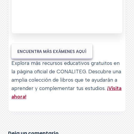
ENCUENTRA MÁS EXÁMENES AQUÍ
Explora más recursos educativos gratuitos en
la página oficial de CONALITEG. Descubre una
amplia colección de libros que te ayudarán a
aprender y complementar tus estudios.
¡Visita
ahora!
Deja un comentario