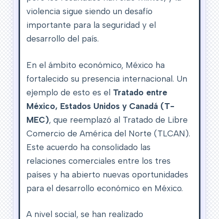
violencia sigue siendo un desafío
importante para la seguridad y el
desarrollo del país.
En el ámbito económico, México ha
fortalecido su presencia internacional. Un
ejemplo de esto es el
Tratado entre
México, Estados Unidos y Canadá (T-
MEC)
, que reemplazó al Tratado de Libre
Comercio de América del Norte (TLCAN).
Este acuerdo ha consolidado las
relaciones comerciales entre los tres
países y ha abierto nuevas oportunidades
para el desarrollo económico en México.
A nivel social, se han realizado