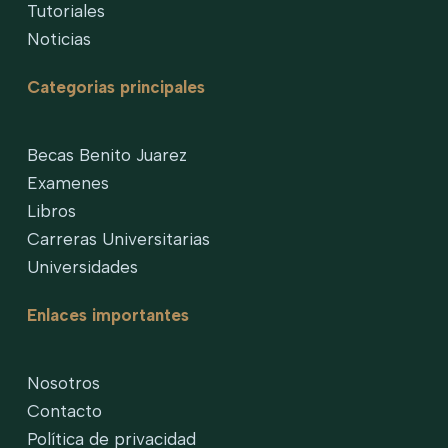
Tutoriales
Noticias
Categorias principales
Becas Benito Juarez
Examenes
Libros
Carreras Universitarias
Universidades
Enlaces importantes
Nosotros
Contacto
Política de privacidad