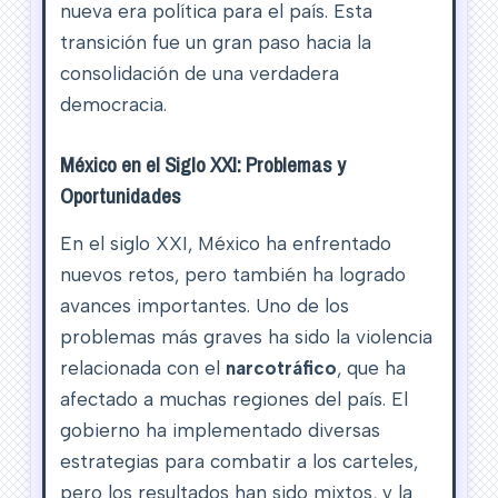
nueva era política para el país. Esta
transición fue un gran paso hacia la
consolidación de una verdadera
democracia.
México en el Siglo XXI: Problemas y
Oportunidades
En el siglo XXI, México ha enfrentado
nuevos retos, pero también ha logrado
avances importantes. Uno de los
problemas más graves ha sido la violencia
relacionada con el
narcotráfico
, que ha
afectado a muchas regiones del país. El
gobierno ha implementado diversas
estrategias para combatir a los carteles,
pero los resultados han sido mixtos, y la