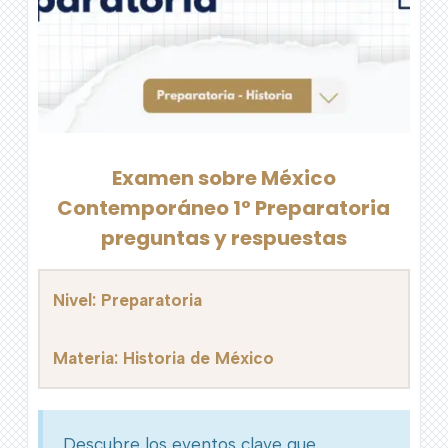
Examen sobre México
Contemporáneo 1° Preparatoria
preguntas y respuestas
Nivel: Preparatoria
Materia: Historia de México
Descubre los eventos clave que