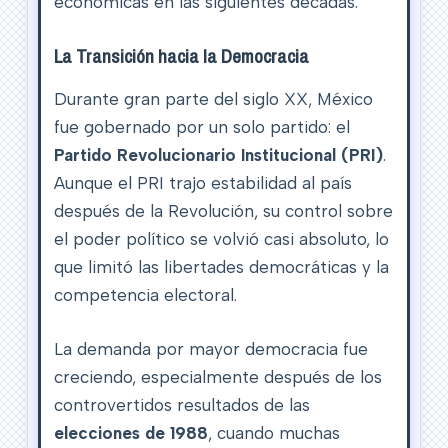
económicas en las siguientes décadas.
La Transición hacia la Democracia
Durante gran parte del siglo XX, México
fue gobernado por un solo partido: el
Partido Revolucionario Institucional (PRI)
.
Aunque el PRI trajo estabilidad al país
después de la Revolución, su control sobre
el poder político se volvió casi absoluto, lo
que limitó las libertades democráticas y la
competencia electoral.
La demanda por mayor democracia fue
creciendo, especialmente después de los
controvertidos resultados de las
elecciones de 1988
, cuando muchas