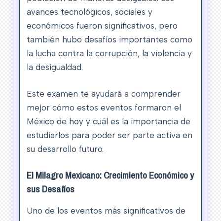
avances tecnológicos, sociales y
económicos fueron significativos, pero
también hubo desafíos importantes como
la lucha contra la corrupción, la violencia y
la desigualdad.
Este examen te ayudará a comprender
mejor cómo estos eventos formaron el
México de hoy y cuál es la importancia de
estudiarlos para poder ser parte activa en
su desarrollo futuro.
El Milagro Mexicano: Crecimiento Económico y
sus Desafíos
Uno de los eventos más significativos de