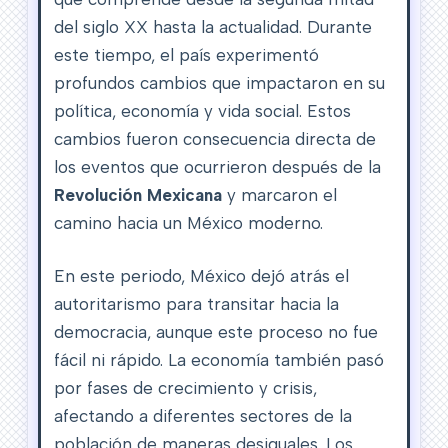
del siglo XX hasta la actualidad. Durante
este tiempo, el país experimentó
profundos cambios que impactaron en su
política, economía y vida social. Estos
cambios fueron consecuencia directa de
los eventos que ocurrieron después de la
Revolución Mexicana
y marcaron el
camino hacia un México moderno.
En este periodo, México dejó atrás el
autoritarismo para transitar hacia la
democracia, aunque este proceso no fue
fácil ni rápido. La economía también pasó
por fases de crecimiento y crisis,
afectando a diferentes sectores de la
población de maneras desiguales. Los